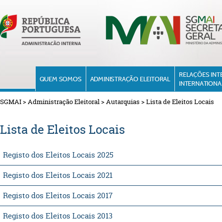
RELAÇÕES INT
QUEM SOMOS
ADMINISTRAÇÃO ELEITORAL
INTERNATIONA
SGMAI
>
Administração Eleitoral
>
Autarquias
>
Lista de Eleitos Locais
Lista de Eleitos Locais
Registo dos Eleitos Locais 2025
Registo dos Eleitos Locais 2021
Registo dos Eleitos Locais 2017
Registo dos Eleitos Locais 2013