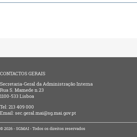
CONTACTOS GERAIS
Secretaria-Geral da Administração Interna
Rua S. Mamede n.23
1100-533 Lisboa
Tel: 213 409 000
Email: sec.geral.mai@sg.mai.gov.pt
© 2026 - SGMAI - Todos os direitos reservados