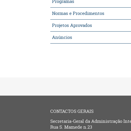
Programas
Normas e Procedimentos
Projetos Aprovados
Anúncios
CONTACTOS GERAIS
Secretaria-Geral da Administração Int
Rua S. Mamede n.23