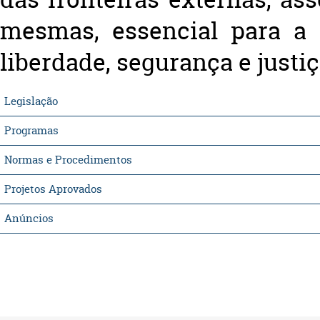
mesmas, essencial para a
liberdade, segurança e justiç
Legislação
Programas
Normas e Procedimentos
Projetos Aprovados
Anúncios