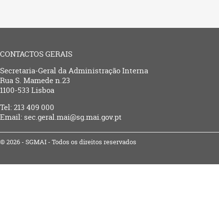
CONTACTOS GERAIS
Secretaria-Geral da Administração Interna
Rua S. Mamede n.23
1100-533 Lisboa
Tel: 213 409 000
Email: sec.geral.mai@sg.mai.gov.pt
© 2026 - SGMAI - Todos os direitos reservados