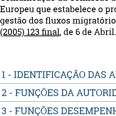
Europeu que estabelece o pr
gestão dos fluxos migratório
(2005) 123 final​
, de 6 de Abril​
1 - IDENTIFICAÇÃO DAS
2 - FUNÇÕES DA AUTOR
3 - FUNÇÕES DESEMPEN