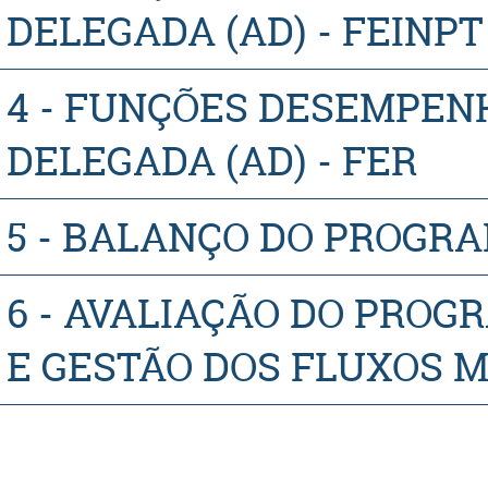
DELEGADA (AD) - FEINPT
4 - FUNÇÕES DESEMPEN
DELEGADA (AD) - FER
5 - BALANÇO DO PROGR
6 - AVALIAÇÃO DO PROG
E GESTÃO DOS FLUXOS 