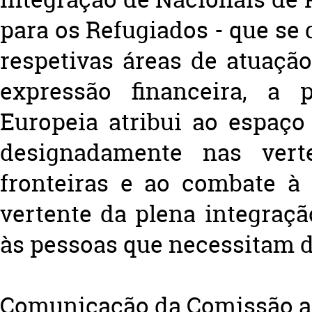
para os Refugiados - que se 
respetivas áreas de atuaçã
expressão financeira, a 
Europeia atribui ao espaço 
designadamente nas verte
fronteiras e ao combate à
vertente da plena integraçã
às pessoas que necessitam d
Comunicação da Comissão a