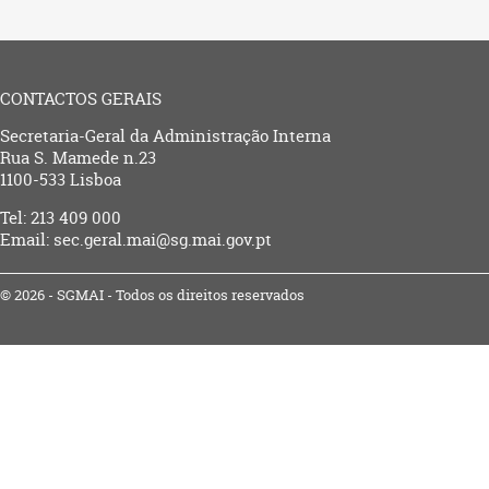
CONTACTOS GERAIS
Secretaria-Geral da Administração Interna
Rua S. Mamede n.23
1100-533 Lisboa
Tel: 213 409 000
Email: sec.geral.mai@sg.mai.gov.pt
© 2026 - SGMAI - Todos os direitos reservados