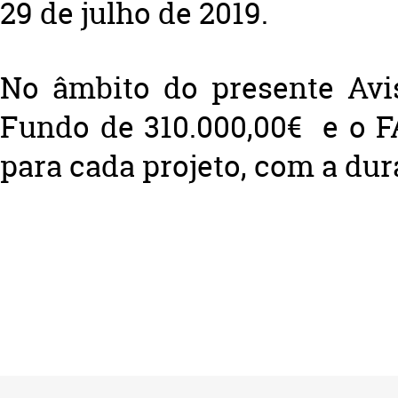
29 de julho de 2019.
No âmbito do presente Avi
Fundo de 310.000,00€ e o FA
para cada projeto, com a du