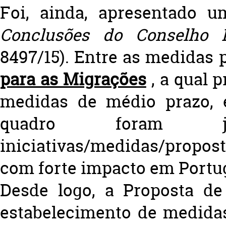
Foi, ainda, apresentado 
Conclusões do Conselho 
8497/15).
Entre as medidas p
para as Migrações
, a qual 
medidas de médio prazo, 
quadro foram já
iniciativas/medidas/propos
com forte impacto em Portug
Desde logo, a Proposta de
estabelecimento de medidas