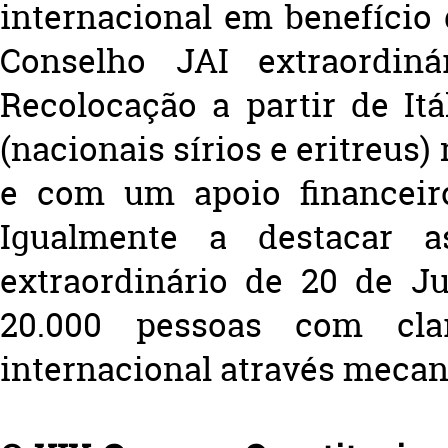
internacional em benefício 
Conselho JAI extraordin
Recolocação a partir de It
(nacionais sírios e eritreus)
e com um apoio financeiro
Igualmente a destacar 
extraordinário de 20 de J
20.000 pessoas com cla
internacional através mecan