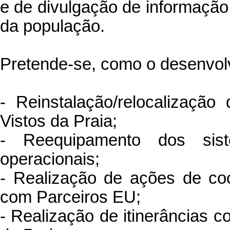
e de divulgação de informação
da população.
Pretende-se, como o desenvolv
- Reinstalação/relocalizaç
Vistos da Praia;
- Reequipamento dos siste
operacionais;
- Realização de ações de co
com Parceiros EU;
- Realização de itinerâncias 