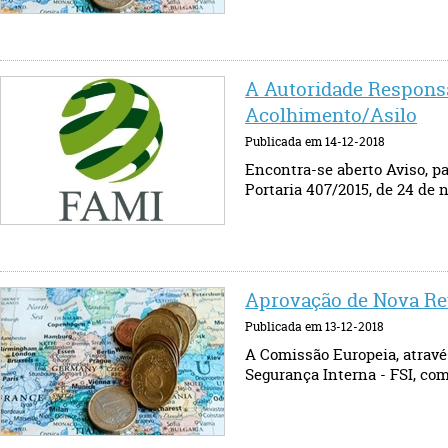
A Autoridade Responsá
Acolhimento/Asilo
Publicada em 14-12-2018
Encontra-se aberto Aviso, pa
Portaria 407/2015, de 24 de n
Aprovação de Nova Re
Publicada em 13-12-2018
A Comissão Europeia, através
Segurança Interna - FSI, com 