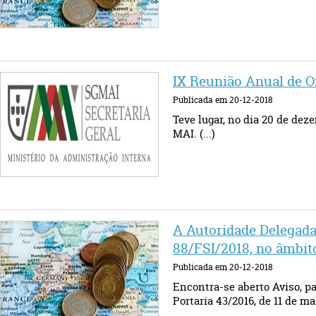
IX Reunião Anual de O
Publicada em 20-12-2018
Teve lugar, no dia 20 de dez
MAI. (...)
A Autoridade Delegada 
88/FSI/2018, no âmbit
Publicada em 20-12-2018
Encontra-se aberto Aviso, pa
Portaria 43/2016, de 11 de mar