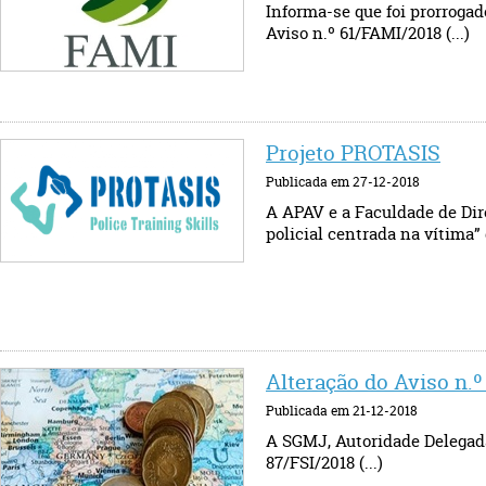
Informa-se que foi prorrogad
Aviso n.º 61/FAMI/2018 (...)
Projeto PROTASIS
Publicada em 27-12-2018
A APAV e a Faculdade de Dir
policial centrada na vítima” q
Alteração do Aviso n.º
Publicada em 21-12-2018
A SGMJ, Autoridade Delegada 
87/FSI/2018 (...)