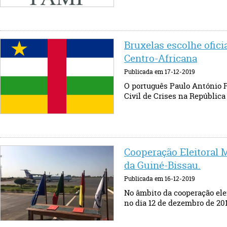
Bruxelas escolhe ofici
Centro-Africana
Publicada em 17-12-2019
O português Paulo António Pe
Civil de Crises na República
Cooperação Eleitoral 
da Guiné-Bissau.
Publicada em 16-12-2019
No âmbito da cooperação ele
no dia 12 de dezembro de 2019