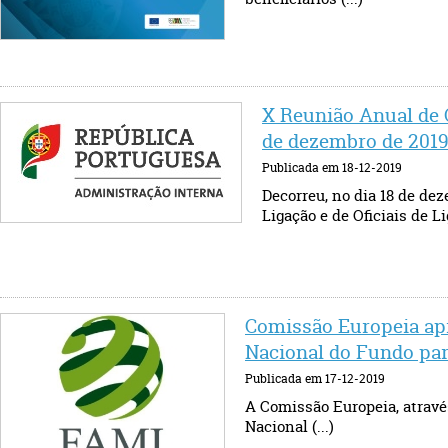
X Reunião Anual de O
de dezembro de 201
Publicada em 18-12-2019
Decorreu, no dia 18 de de
Ligação e de Oficiais de Li
Comissão Europeia apr
Nacional do Fundo para
Publicada em 17-12-2019
A Comissão Europeia, atravé
Nacional (...)