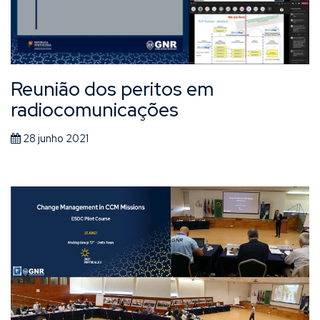
Reunião dos peritos em
radiocomunicações
28 junho 2021