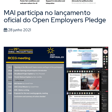
MAI participa no lançamento
oficial do Open Employers Pledge
28 junho 2021