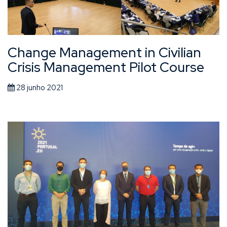
Change Management in Civilian
Crisis Management Pilot Course
28 junho 2021