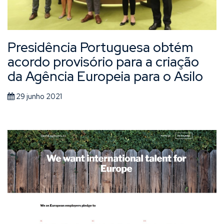
Presidência Portuguesa obtém
acordo provisório para a criação
da Agência Europeia para o Asilo
29 junho 2021