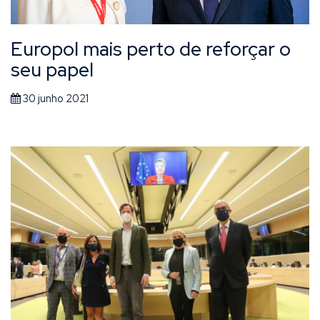
​Europol mais perto de reforçar o
seu papel
30 junho 2021