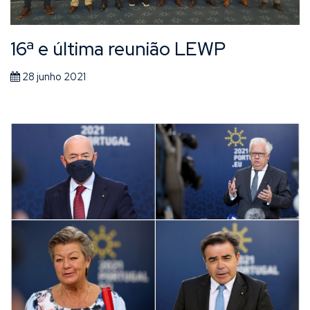
16ª e última reunião LEWP
28 junho 2021