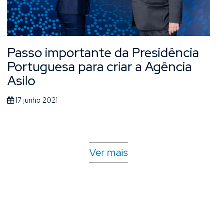
Passo importante da Presidência
Portuguesa para criar a Agência
Asilo
17 junho 2021
Ver mais