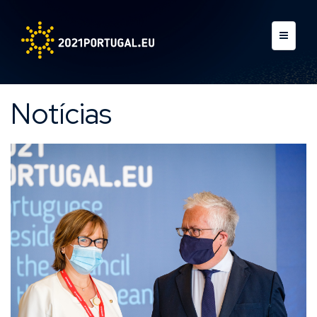
Notícias