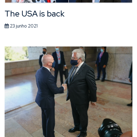
The USA is back
23 junho 2021