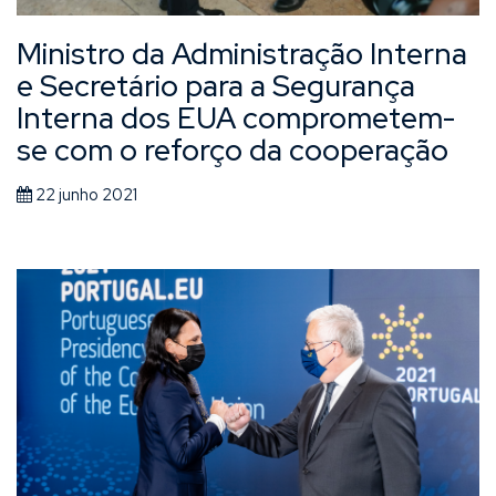
Ministro da Administração Interna
e Secretário para a Segurança
Interna dos EUA comprometem-
se com o reforço da cooperação
22 junho 2021