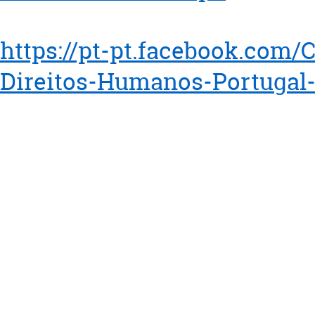
https://pt-pt.facebook.com
Direitos-Humanos-Portugal
CONTACTOS GERAIS