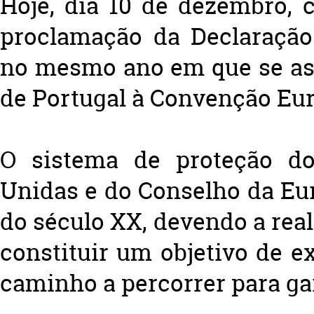
Hoje, dia 10 de dezembro, 
proclamação da Declaração
no mesmo ano em que se as
de Portugal à Convenção Eur
O sistema de proteção d
Unidas e do Conselho da Eu
do século XX, devendo a rea
constituir um objetivo de 
caminho a percorrer para gar