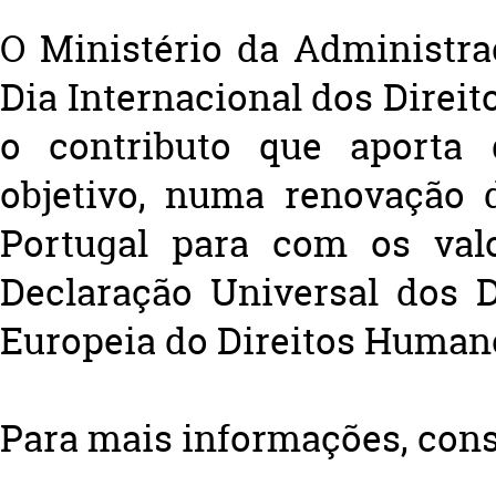
O Ministério da Administra
Dia Internacional dos Dire
o contributo que aporta 
objetivo, numa renovação 
Portugal para com os valo
Declaração Universal dos 
Europeia do Direitos Human
Para mais informações, cons