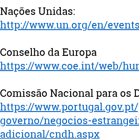
Nações Unidas:
http://www.un.org/en/event
Conselho da Europa
https://www.coe.int/web/hu
Comissão Nacional para os 
https://www.portugal.gov.pt
governo/negocios-estrangei
adicional/cndh.aspx