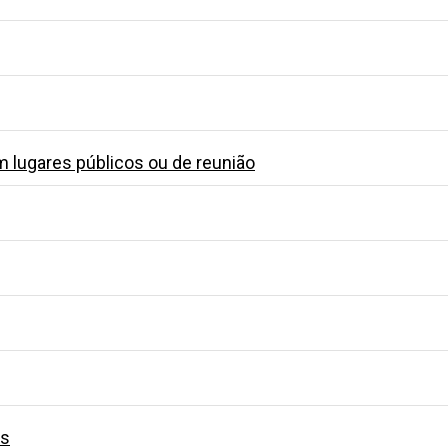
 lugares públicos ou de reunião
ns