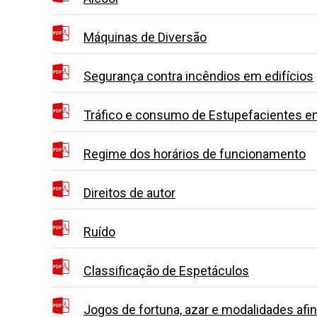
Máquinas de Diversão
Segurança contra incêndios em edifícios
Tráfico e consumo de Estupefacientes em
Regime dos horários de funcionamento
Direitos de autor
Ruído
Classificação de Espetáculos
Jogos de fortuna, azar e modalidades afi