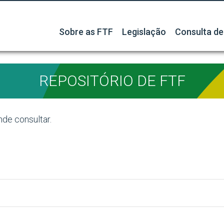
Sobre as FTF
Legislação
Consulta de
REPOSITÓRIO DE FTF
nde consultar.