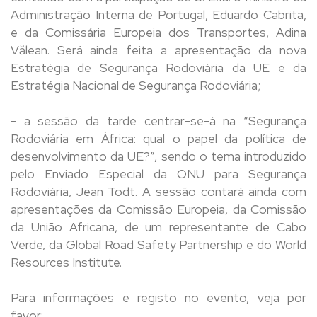
Administração Interna de Portugal, Eduardo Cabrita,
e da Comissária Europeia dos Transportes, Adina
Vălean. Será ainda feita a apresentação da nova
Estratégia de Segurança Rodoviária da UE e da
Estratégia Nacional de Segurança Rodoviária;
- a sessão da tarde centrar-se-á na “Segurança
Rodoviária em África: qual o papel da política de
desenvolvimento da UE?”, sendo o tema introduzido
pelo Enviado Especial da ONU para Segurança
Rodoviária, Jean Todt. A sessão contará ainda com
apresentações da Comissão Europeia, da Comissão
da União Africana, de um representante de Cabo
Verde, da Global Road Safety Partnership e do World
Resources Institute.
Para informações e registo no evento, veja por
favor: