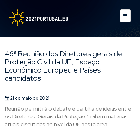
46ª Reunião dos Diretores gerais de
Proteção Civil da UE, Espaço
Económico Europeu e Países
candidatos
21 de maio de 2021
Reunião permitirá o debate e partilha de ideias entre
os Diretores-Gerais da Proteção Civil em matérias
atuais discutidas ao nível da UE nesta área.