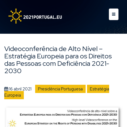
Videoconferência de Alto Nível –
Estratégia Europeia para os Direitos
das Pessoas com Deficiência 2021-
2030
16 abril 2021
Presidência Portuguesa
Estratégia
Europeia