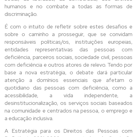
humanos e no combate a todas as formas de
discriminação.
É com o intuito de refletir sobre estes desafios e
sobre o caminho a prosseguir, que se convidam
responsáveis políticas/os, instituições europeias,
entidades representativas das pessoas com
deficiência, parceiros sociais, sociedade civil, pessoas
com deficiência e outros atores de relevo. Tendo por
base a nova estratégia, o debate dará particular
atenção a domínios essenciais que afetam o
quotidiano das pessoas com deficiência, como a
acessibilidade, a vida independente, a
desinstitucionalização, os serviços sociais baseados
na comunidade e centrados na pessoa, o emprego e
a educação inclusiva.
A Estratégia para os Direitos das Pessoas com