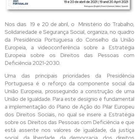
Nos dias 19 e 20 de abril, o Ministério do Trabalho,
Solidariedade e Segurança Social, organiza, no quadro
da Presidência Portuguesa do Conselho da União
Europeia, a videoconferência sobre a Estratégia
Europeia sobre os Direitos das Pessoas com
Deficiência 2021-2030.
Uma das principais prioridades da Presidência
Portuguesa é o reforço da componente social da
União Europeia, prosseguindo a construção de uma
União de Igualdade. Para este desígnio é fundamental
a implementação do Plano de Ação do Pilar Europeu
dos Direitos Sociais, no qual se insere a Estratégia
sobre os Direitos das Pessoas com Deficiência e que
está assente nos valores de igualdade, da justiça
social, da liberdade, da democracia, dos direitos