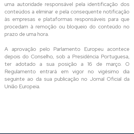
uma autoridade responsável pela identificação dos
conteúdos a eliminar e pela consequente notificação
às empresas e plataformas responsáveis para que
procedam à remoção ou bloqueio do conteúdo no
prazo de uma hora.
A aprovação pelo Parlamento Europeu acontece
depois do Conselho, sob a Presidência Portuguesa,
ter adotado a sua posição a 16 de março. O
Regulamento entrará em vigor no vigésimo dia
seguinte ao da sua publicação no Jornal Oficial da
União Europeia.​