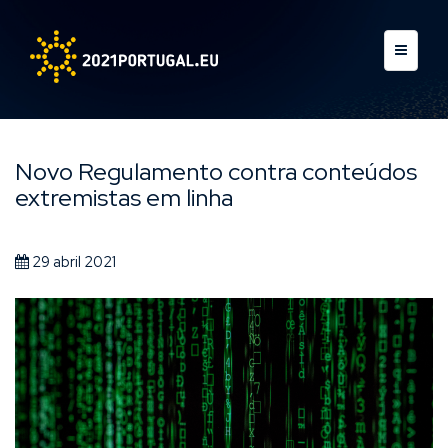
Novo Regulamento contra conteúdos
extremistas em linha
29 abril 2021