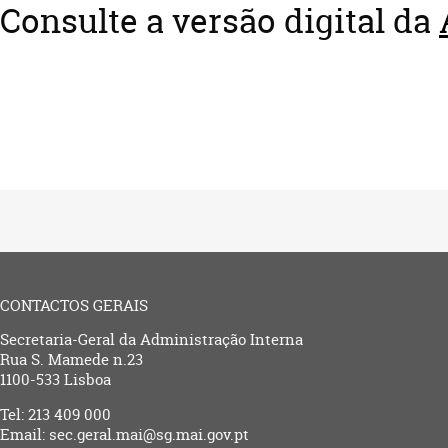
Consulte a versão digital da
​​
CONTACTOS GERAIS
Secretaria-Geral da Administração Interna
Rua S. Mamede n.23
1100-533 Lisboa
Tel: 213 409 000
Email: sec.geral.mai@sg.mai.gov.pt