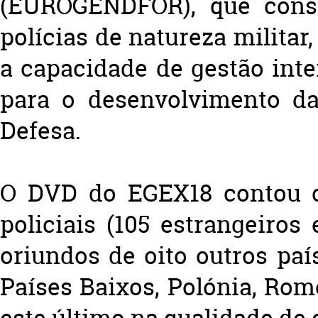
(EUROGENDFOR), que const
polícias de natureza militar
a capacidade de gestão inte
para o desenvolvimento d
Defesa.
O DVD do EGEX18 contou c
policiais (105 estrangeiros
oriundos de oito outros paí
Países Baixos, Polónia, Rom