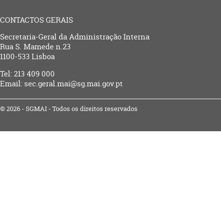
CONTACTOS GERAIS
Secretaria-Geral da Administração Interna
Rua S. Mamede n.23
1100-533 Lisboa
Tel: 213 409 000
Email: sec.geral.mai@sg.mai.gov.pt
© 2026 - SGMAI - Todos os direitos reservados