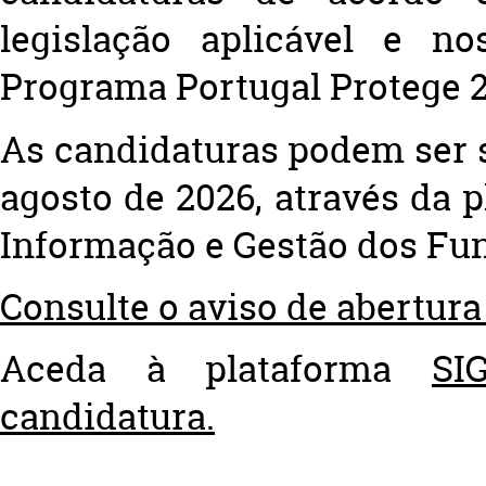
legislação aplicável e n
Programa Portugal Protege 2
As candidaturas podem ser 
agosto de 2026
, através da 
Informação e Gestão dos Fu
Consulte o aviso de abertur
Aceda à plataforma
SI
candidatura.