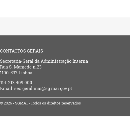
CONTACTOS GERAIS
Secretaria-Geral da Administração Interna
Rua S. Mamede n.23
1100-533 Lisboa
Tel: 213 409 000
Email: sec.geral.mai@sg.mai.gov.pt
© 2026 - SGMAI - Todos os direitos reservados