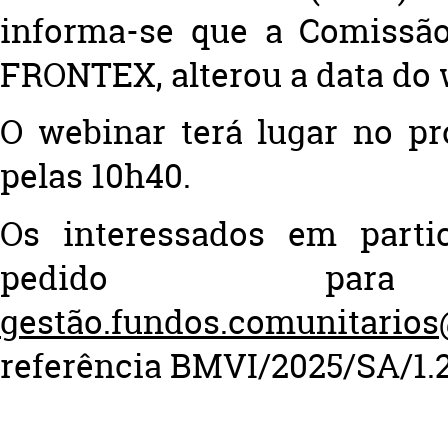
informa-se que a
Comissão
FRONTEX
, alterou a data do
O webinar terá lugar no 
pelas 10h40
.
Os interessados em partic
pedido par
gestão.fundos.comunitarios
referência
BMVI/2025/SA/1.