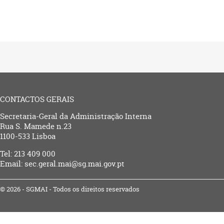
CONTACTOS GERAIS
Secretaria-Geral da Administração Interna
Rua S. Mamede n.23
1100-533 Lisboa
Tel: 213 409 000
Email: sec.geral.mai@sg.mai.gov.pt
© 2026 - SGMAI - Todos os direitos reservados