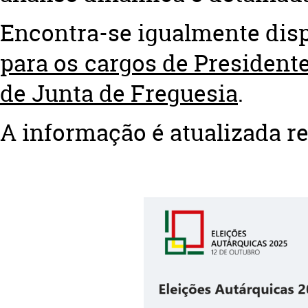
Encontra-se igualmente dis
para os cargos de President
de Junta de Freguesia
.
A informação é atualizada r