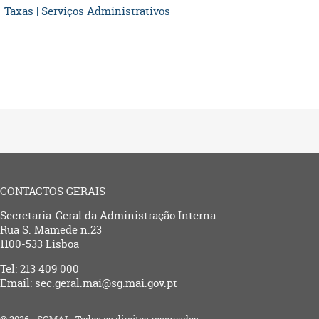
Taxas | Serviços Administrativos
CONTACTOS GERAIS
Secretaria-Geral da Administração Interna
Rua S. Mamede n.23
1100-533 Lisboa
Tel: 213 409 000
Email: sec.geral.mai@sg.mai.gov.pt