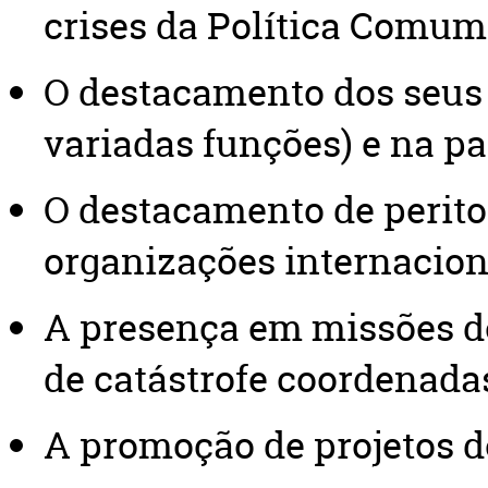
crises da Política Comum
O destacamento dos seus
variadas funções) e na pa
O destacamento de perito
organizações internacion
A presença em missões de
de catástrofe coordenada
A promoção de projetos d