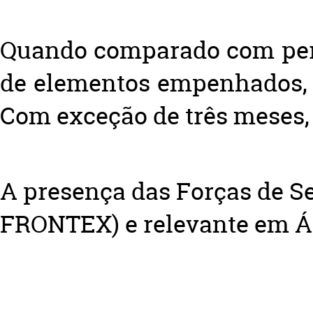
Quando comparado com perí
de elementos empenhados, m
Com exceção de três meses
A presença das Forças de Se
FRONTEX) e relevante em Áf